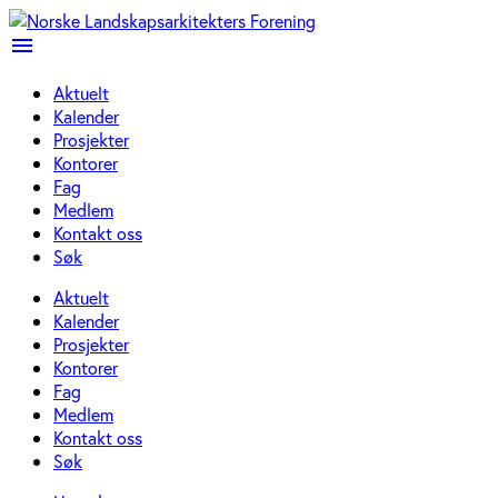
menu
Aktuelt
Kalender
Prosjekter
Kontorer
Fag
Medlem
Kontakt oss
Søk
Aktuelt
Kalender
Prosjekter
Kontorer
Fag
Medlem
Kontakt oss
Søk