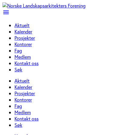
menu
Aktuelt
Kalender
Prosjekter
Kontorer
Fag
Medlem
Kontakt oss
Søk
Aktuelt
Kalender
Prosjekter
Kontorer
Fag
Medlem
Kontakt oss
Søk