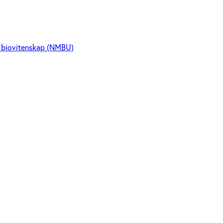
og biovitenskap (NMBU)