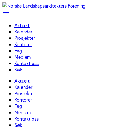
menu
Aktuelt
Kalender
Prosjekter
Kontorer
Fag
Medlem
Kontakt oss
Søk
Aktuelt
Kalender
Prosjekter
Kontorer
Fag
Medlem
Kontakt oss
Søk