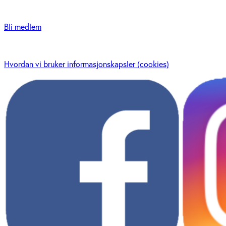
Bli medlem
Hvordan vi bruker informasjonskapsler (cookies)